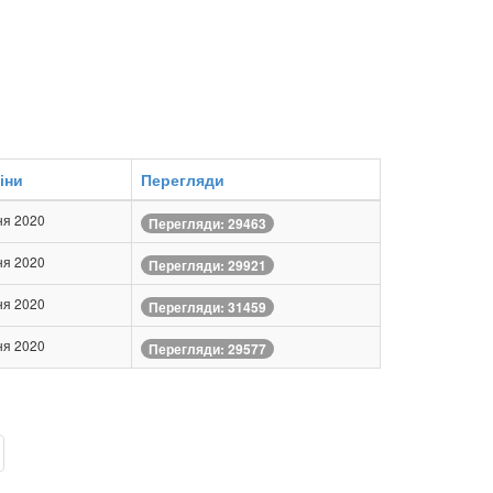
іни
Перегляди
ня 2020
Перегляди: 29463
ня 2020
Перегляди: 29921
ня 2020
Перегляди: 31459
ня 2020
Перегляди: 29577