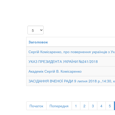
Показувати
Заголовок
Сергій Комісаренко, про повернення українців з У
УКАЗ ПРЕЗИДЕНТА УКРАЇНИ №241/2018
Академік Сергій В. Комісаренко
ЗАСІДАННЯ ВЧЕНОЇ РАДИ 9 липня 2018 р.,14:30, 
Початок
Попередня
1
2
3
4
5