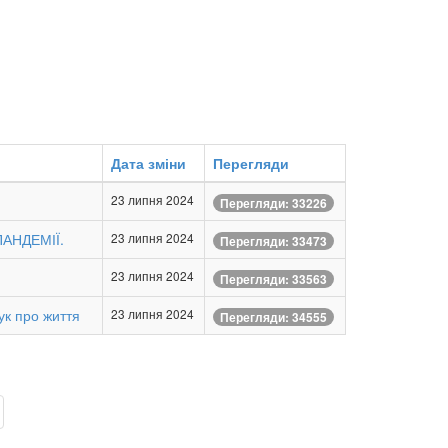
Дата зміни
Перегляди
23 липня 2024
Перегляди: 33226
АНДЕМІЇ.
23 липня 2024
Перегляди: 33473
23 липня 2024
Перегляди: 33563
ук про життя
23 липня 2024
Перегляди: 34555