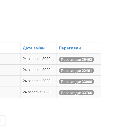
Дата зміни
Перегляди
24 вересня 2020
Перегляди: 35462
24 вересня 2020
Перегляди: 22461
24 вересня 2020
Перегляди: 33066
24 вересня 2020
Перегляди: 33766
11