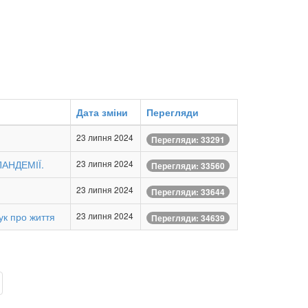
Дата зміни
Перегляди
23 липня 2024
Перегляди: 33291
АНДЕМІЇ.
23 липня 2024
Перегляди: 33560
23 липня 2024
Перегляди: 33644
ук про життя
23 липня 2024
Перегляди: 34639