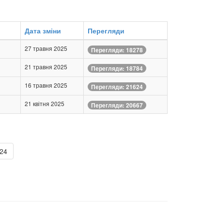
Дата зміни
Перегляди
27 травня 2025
Перегляди: 18278
21 травня 2025
Перегляди: 18784
16 травня 2025
Перегляди: 21624
21 квітня 2025
Перегляди: 20667
 24