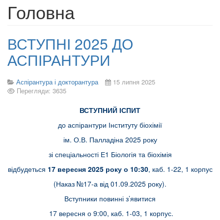
Головна
ВСТУПНІ 2025 ДО
АСПІРАНТУРИ
Аспірантура і докторантура
15 липня 2025
Перегляди: 3635
ВСТУПНИЙ ІСПИТ
до аспірантури Інституту біохімії
ім. О.В. Палладіна 2025 року
зі спеціальності Е1 Біологія та біохімія
відбудеться
17 вересня 2025 року о 10:30
, каб. 1-22, 1 корпус
(Наказ №17-а від 01.09.2025 року).
Вступники повинні з’явитися
17 вересня о 9:00, каб. 1-03, 1 корпус.