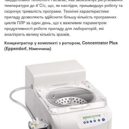
температури до 4˚C/с, що, як наслідок, пришвидшує роботу та
скорочує тривалість програми. Технічні характеристики
приладу дозволяють здійснити більшу кількість програмних
циклів ПЛР за один день, що є важливим параметром
продуктивності роботи приладу для лабораторій, які
аналізують велику кількість зразків.
Концентратор у комплекті з ротором,
Concentrator Plus
(Eppendorf
, Німеччина)