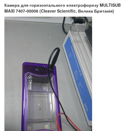
Камера для горизонтального електрофорезу
MULTISUB
MAXI
7407-00006 (
Cleaver
Scientific
, Велика Британія
)