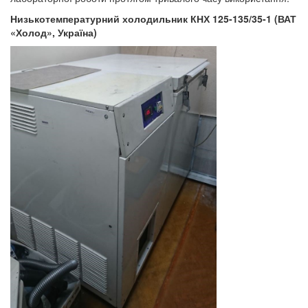
Низькотемпературний холодильник КНХ 125-135/35-1 (ВАТ
«Холод», Україна)