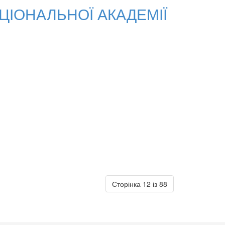
НАЦІОНАЛЬНОЇ АКАДЕМІЇ
Сторінка 12 із 88