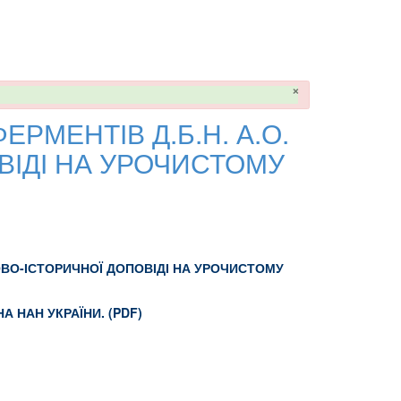
×
ФЕРМЕНТІВ Д.Б.Н. А.О.
ВІДІ НА УРОЧИСТОМУ
УКОВО-ІСТОРИЧНОЇ ДОПОВІДІ НА УРОЧИСТОМУ
НА НАН УКРАЇНИ. (PDF)