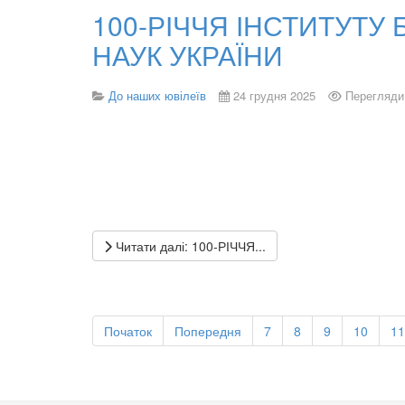
100-РІЧЧЯ ІНСТИТУТУ 
НАУК УКРАЇНИ
До наших ювілеїв
24 грудня 2025
Перегляди
Читати далі: 100-РІЧЧЯ...
Початок
Попередня
7
8
9
10
11