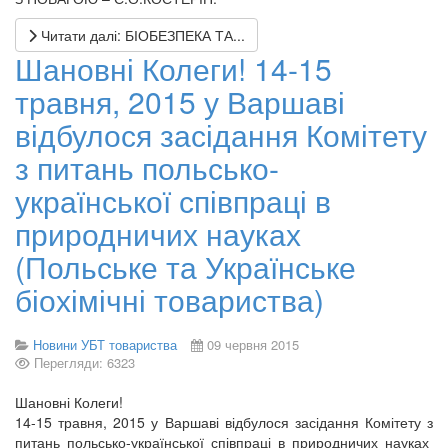
Читати далі: БІОБЕЗПЕКА ТА...
Шановні Колеги! 14-15
травня, 2015 у Варшаві
відбулося засідання Комітету
з питань польсько-
української співпраці в
природничих науках
(Польське та Українське
біохімічні товариства)
Новини УБТ товариства
09 червня 2015
Перегляди: 6323
Шановні Колеги!
14-15 травня, 2015 у Варшаві відбулося засідання Комітету з
питань польсько-української співпраці в природничих науках