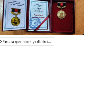
Читати далі: Інститут біохімії...