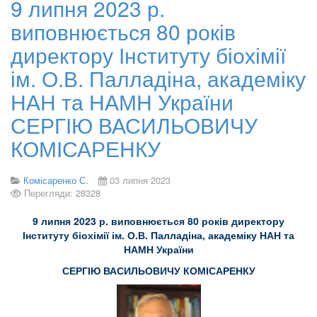
9 липня 2023 р.
виповнюється 80 років
директору Інституту біохімії
ім. О.В. Палладіна, академіку
НАН та НАМН України
СЕРГІЮ ВАСИЛЬОВИЧУ
КОМІСАРЕНКУ
Комісаренко С.
03 липня 2023
Перегляди: 28328
9 липня 2023 р. виповнюється 80 років директору
Інституту біохімії ім. О.В. Палладіна, академіку НАН та
НАМН України
СЕРГІЮ ВАСИЛЬОВИЧУ КОМІСАРЕНКУ