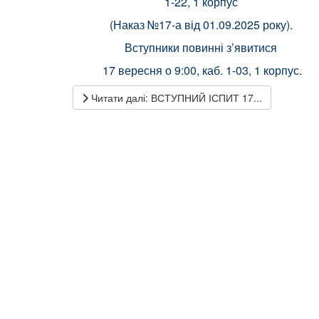
1-22, 1 корпус
(Наказ №17-а від 01.09.2025 року).
Вступники повинні з’явитися
17 вересня о 9:00, каб. 1-03, 1 корпус.
Читати далі: ВСТУПНИЙ ІСПИТ 17...