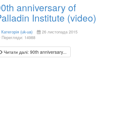
0th anniversary of
alladin Institute (video)
Категорія (uk-ua)
26 листопада 2015
Перегляди: 14988
Читати далі: 90th anniversary...