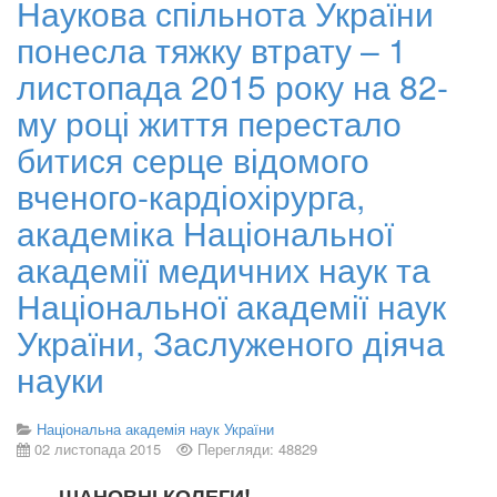
Наукова спільнота України
понесла тяжку втрату – 1
листопада 2015 року на 82-
му році життя перестало
битися серце відомого
вченого-кардіохірурга,
академіка Національної
академії медичних наук та
Національної академії наук
України, Заслуженого діяча
науки
Національна академія наук України
02 листопада 2015
Перегляди: 48829
ШАНОВНІ КОЛЕГИ!