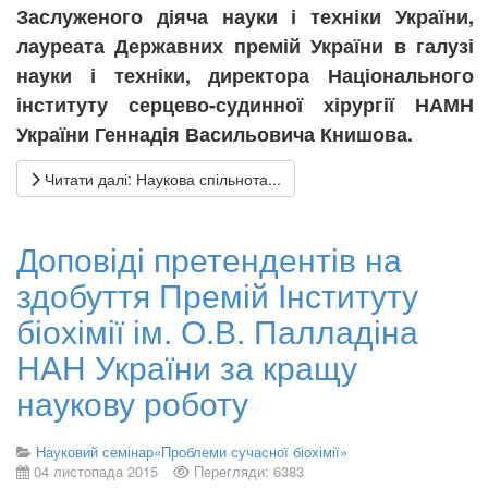
Заслуженого діяча науки і техніки України,
лауреата Державних премій України в галузі
науки і техніки, директора Національного
інституту серцево-судинної хірургії НАМН
України
Геннадія Васильовича Книшова.
Читати далі: Наукова спільнота...
Доповіді претендентів на
здобуття Премій Інституту
біохімії ім. О.В. Палладіна
НАН України за кращу
наукову роботу
Науковий семінар«Проблеми сучасної біохімії»
04 листопада 2015
Перегляди: 6383