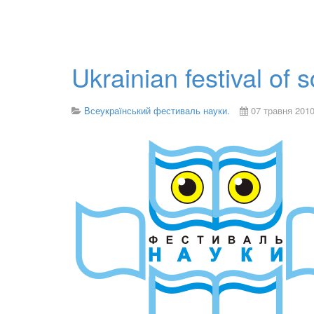
Ukrainian festival of 
Всеукраїнський фестиваль науки.
07 травня 201