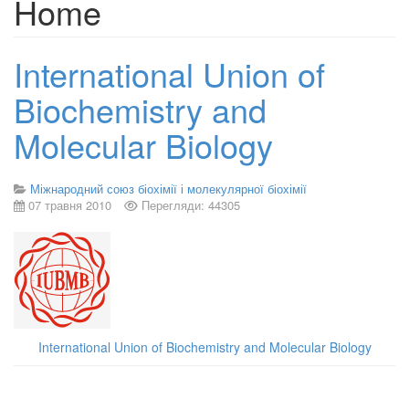
Home
International Union of
Biochemistry and
Molecular Biology
Міжнародний союз біохімії і молекулярної біохімії
07 травня 2010
Перегляди: 44305
International Union of Biochemistry and Molecular Biology