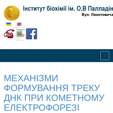
Оберіть свою мову
МЕХАНІЗМИ
ФОРМУВАННЯ ТРЕКУ
ДНК ПРИ КОМЕТНОМУ
ЕЛЕКТРОФОРЕЗІ