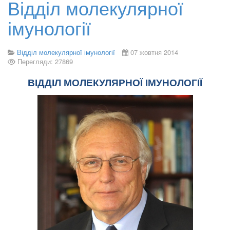
Відділ молекулярної
імунології
Відділ молекулярної імунології
07 жовтня 2014
Перегляди: 27869
ВІДДІЛ МОЛЕКУЛЯРНОЇ ІМУНОЛОГІЇ