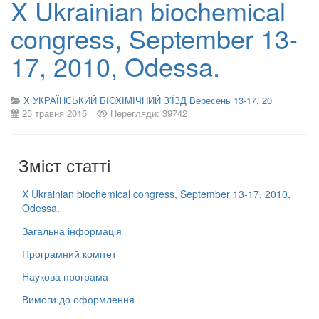
X Ukrainian biochemical
congress, September 13-
17, 2010, Odessa.
X УКРАЇНСЬКИЙ БІОХІМІЧНИЙ З’ЇЗД Вересень 13-17, 20
25 травня 2015
Перегляди: 39742
Зміст статті
X Ukrainian biochemical congress, September 13-17, 2010,
Odessa.
Загальна інформація
Програмний комітет
Наукова програма
Вимоги до оформлення