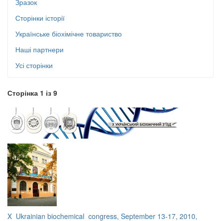
Зразок
Сторінки історії
Українське біохімічне товариство
Наші партнери
Усі сторінки
Сторінка 1 із 9
X Ukrainian biochemical congress, September 13-17, 2010,