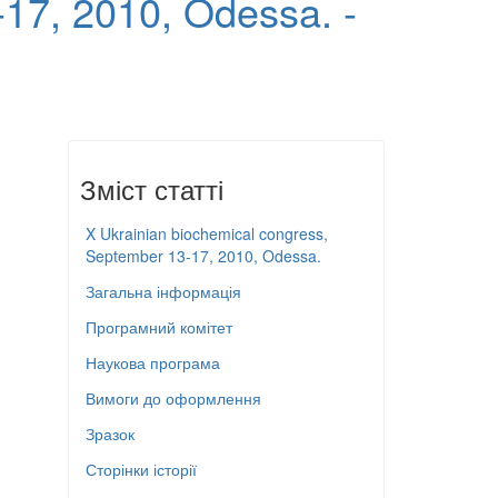
-17, 2010, Odessa. -
Зміст статті
X Ukrainian biochemical congress,
September 13-17, 2010, Odessa.
Загальна інформація
Програмний комітет
Наукова програма
Вимоги до оформлення
Зразок
Сторінки історії