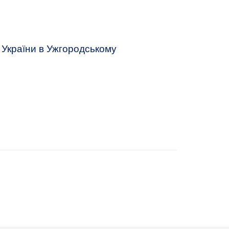
Н України в Ужгородському