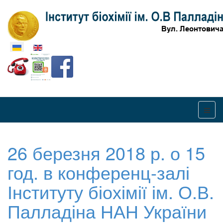
Оберіть свою мову
26 березня 2018 р. о 15
год. в конференц-залі
Інституту біохімії ім. О.В.
Палладіна НАН України