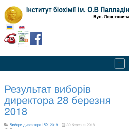
Оберіть свою мову
Результат виборів
директора 28 березня
2018
Вибори директора ІБХ-2018
30 березня 2018