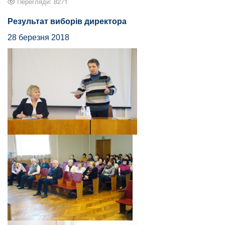
Перегляди: 8271
Результат виборів директора
28 березня 2018