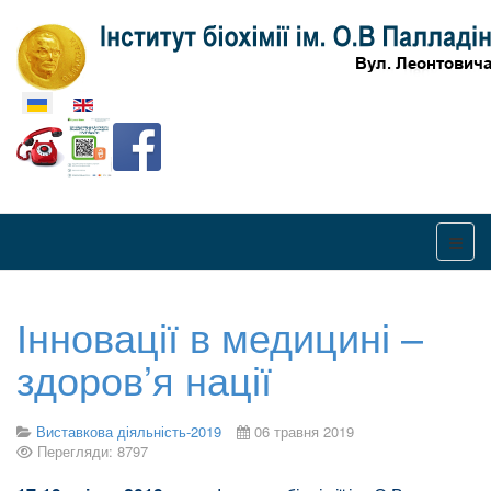
Оберіть свою мову
Інновації в медицині –
здоров’я нації
Виставкова діяльність-2019
06 травня 2019
Перегляди: 8797