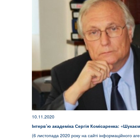
10.11.2020
Інтерв’ю академіка Сергія Комісаренка: «Шукаєм
(6 листопада 2020 року на сайті інформаційного аген