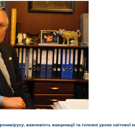
ронавірусу, важливість вакцинації та головні уроки світової 