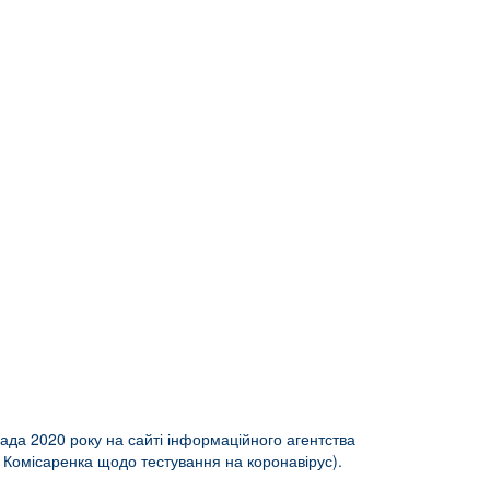
ада 2020 року на сайті інформаційного агентства
я Комісаренка щодо тестування на коронавірус).