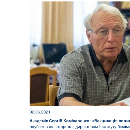
02.06.2021
Академік Сергій Комісаренко: «Вакцинація пови
опубліковано інтерв’ю з директором Інституту біохі