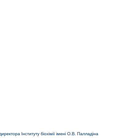
иректора Інституту біохімії імені О.В. Палладіна