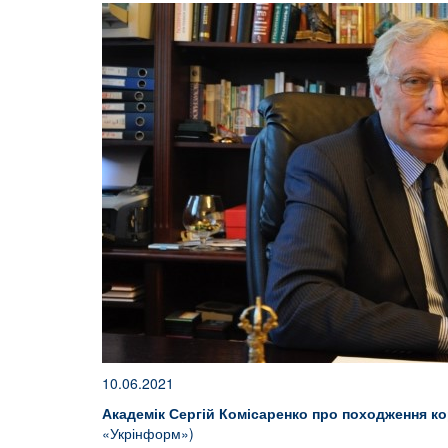
10.06.2021
Академік Сергій Комісаренко про походження ко
«Укрінформ»)