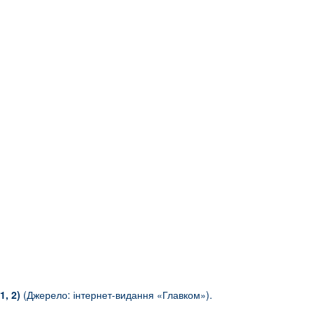
1, 2)
(Джерело: інтернет-видання «Главком»).