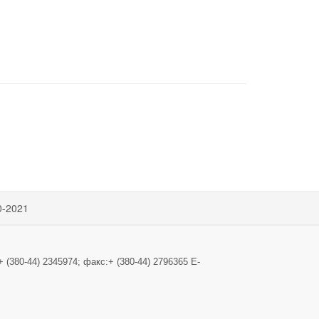
0-2021
+ (380-44) 2345974; факс:+ (380-44) 2796365 E-