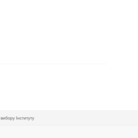
вибору Інституту