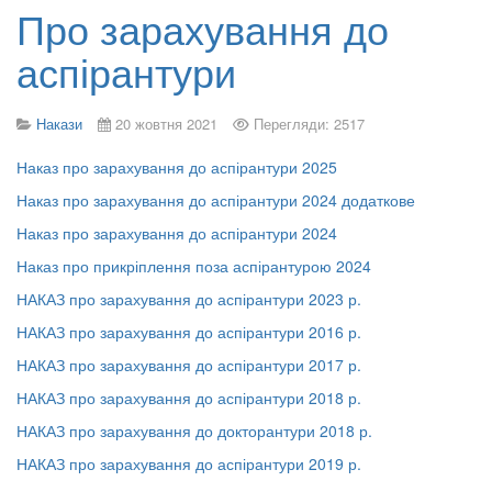
Про зарахування до
аспірантури
Накази
20 жовтня 2021
Перегляди: 2517
Наказ про зарахування до аспірантури 2025
Наказ про зарахування до аспірантури 2024 додаткове
Наказ про зарахування до аспірантури 2024
Наказ про прикріплення поза аспірантурою 2024
НАКАЗ про зарахування до аспірантури 2023 р.
НАКАЗ про зарахування до аспірантури 2016 р.
НАКАЗ про зарахування до аспірантури 2017 р.
НАКАЗ про зарахування до аспірантури 2018 р.
НАКАЗ про зарахування до докторантури 2018 р.
НАКАЗ про зарахування до аспірантури 2019 р.