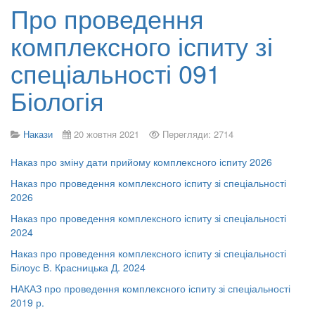
Про проведення
комплексного іспиту зі
спеціальності 091
Біологія
Накази
20 жовтня 2021
Перегляди: 2714
Наказ про зміну дати прийому комплексного іспиту 2026
Наказ про проведення комплексного іспиту зі спеціальності
2026
Наказ про проведення комплексного іспиту зі спеціальності
2024
Наказ про проведення комплексного іспиту зі спеціальності
Білоус В. Красницька Д. 2024
НАКАЗ про проведення комплексного іспиту зі спеціальності
2019 р.