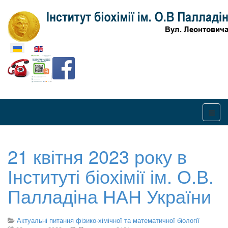
Оберіть свою мову
21 квітня 2023 року в
Інституті біохімії ім. О.В.
Палладіна НАН України
Актуальні питання фізико-хімічної та математичної біології