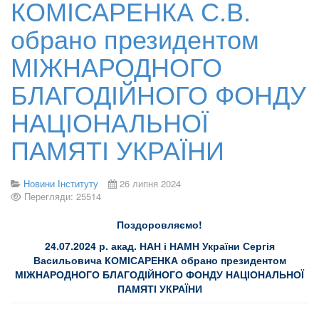
КОМІСАРЕНКА С.В.
обрано президентом
МІЖНАРОДНОГО
БЛАГОДІЙНОГО ФОНДУ
НАЦІОНАЛЬНОЇ
ПАМЯТІ УКРАЇНИ
Новини Інституту
26 липня 2024
Перегляди: 25514
Поздоровляємо!
24.07.2024 р. акад. НАН і НАМН України Сергія
Васильовича КОМІСАРЕНКА обрано президентом
МІЖНАРОДНОГО БЛАГОДІЙНОГО ФОНДУ НАЦІОНАЛЬНОЇ
ПАМЯТІ УКРАЇНИ