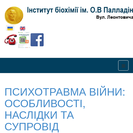
Оберіть свою мову
ПСИХОТРАВМА ВІЙНИ:
ОСОБЛИВОСТІ,
НАСЛІДКИ ТА
СУПРОВІД