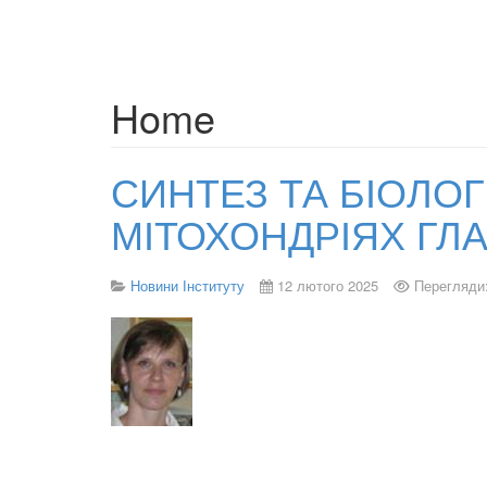
Home
СИНТЕЗ ТА БІОЛОГ
МІТОХОНДРІЯХ ГЛ
Новини Інституту
12 лютого 2025
Перегляди