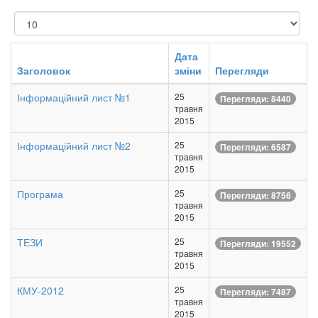
Показувати
Дата
Заголовок
зміни
Перегляди
Інформаційний лист №1
25
Перегляди: 8440
травня
2015
Інформаційний лист №2
25
Перегляди: 6587
травня
2015
Програма
25
Перегляди: 8756
травня
2015
ТЕЗИ
25
Перегляди: 19552
травня
2015
КМУ-2012
25
Перегляди: 7487
травня
2015