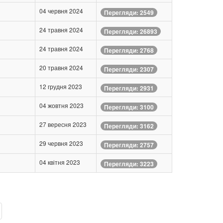
04 червня 2024
Перегляди: 2549
24 травня 2024
Перегляди: 26893
24 травня 2024
Перегляди: 2768
20 травня 2024
Перегляди: 2307
12 грудня 2023
Перегляди: 2931
04 жовтня 2023
Перегляди: 3100
27 вересня 2023
Перегляди: 3162
29 червня 2023
Перегляди: 2757
04 квітня 2023
Перегляди: 3223