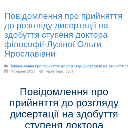
Повідомлення про прийняття
до розгляду дисертації на
здобуття ступеня доктора
філософії-Лузіної Ольги
Ярославівни
Повідомлення про прийняття до розгляду дисертацій на здобуття с
10 серпня 2021
Перегляди: 3861
Повідомлення про
прийняття до розгляду
дисертації на здобуття
ступеня доктора