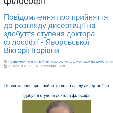
філософії
Повідомлення про прийняття
до розгляду дисертації на
здобуття ступеня доктора
філософії - Яворовської
Вікторії Ігорівни
Повідомлення про прийняття до розгляду дисертацій на здобуття с
25 серпня 2021
Перегляди: 5798
Повідомлення про прийняття до розгляду дисертації на
здобуття ступеня доктора філософії