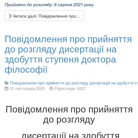
Прийнято до розгляду: 6 серпня 2021 року
Читати далі: Повідомлення про...
Повідомлення про прийняття
до розгляду дисертації на
здобуття ступеня доктора
філософії
Повідомлення про прийняття до розгляду дисертацій на здобуття с
12 листопада 2020
Перегляди: 6227
Повідомлення про прийняття
до розгляду
дисертації на здобуття