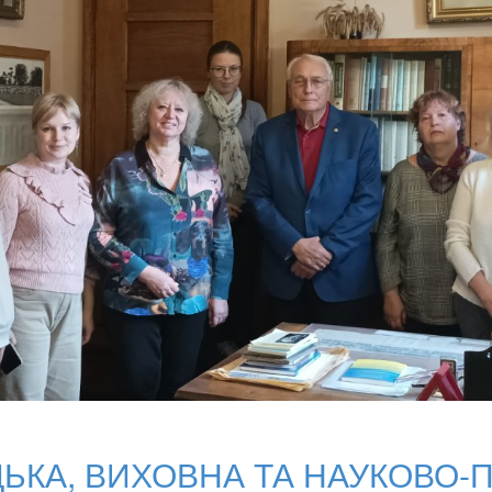
ЬКА, ВИХОВНА ТА НАУКОВО-