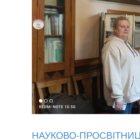
НАУКОВО-ПРОСВІТНИЦ