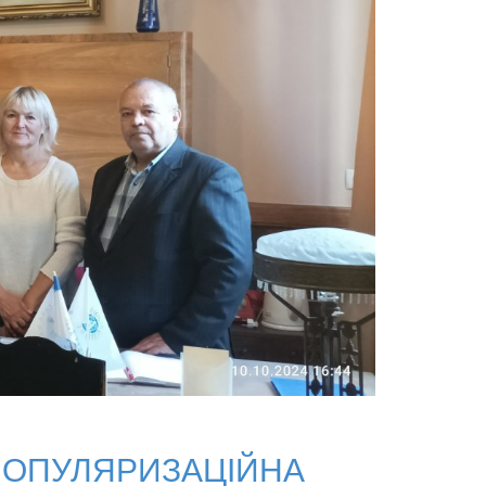
ПОПУЛЯРИЗАЦІЙНА