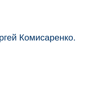
ргей Комисаренко.