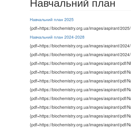
Навчальний план
Навчальний план 2025
{pdf=https://biochemistry.org.ua/images/aspirant/20
Навчальний план 2024-2028
{pdf=https://biochemistry.org.ua/images/aspirant/20
{pdf=https://biochemistry.org.ua/images/aspirant/2
{pdf=https://biochemistry.org.ua/images/aspirant/pdf
{pdf=https://biochemistry.org.ua/images/aspirant/pd
{pdf=https://biochemistry.org.ua/images/aspirant/pd
{pdf=https://biochemistry.org.ua/images/aspirant/pd
{pdf=https://biochemistry.org.ua/images/aspirant/pd
{pdf=https://biochemistry.org.ua/images/aspirant/pd
{pdf=https://biochemistry.org.ua/images/aspirant/pd
{pdf=https://biochemistry.org.ua/images/aspirant/pd