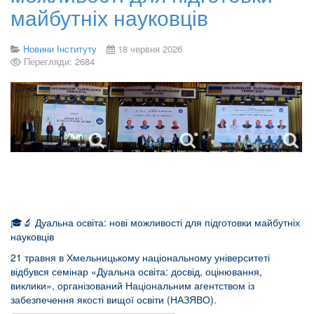
майбутніх науковців
Новини Інституту
18 червня 2026
Перегляди: 2684
🎓🔬 Дуальна освіта: нові можливості для підготовки майбутніх
науковців
21 травня в Хмельницькому національному університеті
відбувся семінар «Дуальна освіта: досвід, оцінювання,
виклики», організований Національним агентством із
забезпечення якості вищої освіти (НАЗЯВО).