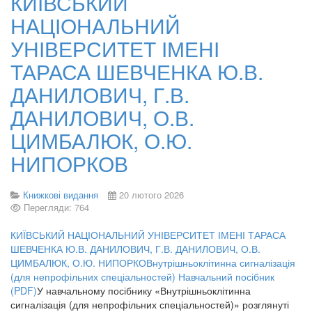
КИЇВСЬКИЙ
НАЦІОНАЛЬНИЙ
УНІВЕРСИТЕТ ІМЕНІ
ТАРАСА ШЕВЧЕНКА Ю.В.
ДАНИЛОВИЧ, Г.В.
ДАНИЛОВИЧ, О.В.
ЦИМБАЛЮК, О.Ю.
НИПОРКОВ
Книжкові видання
20 лютого 2026
Перегляди: 764
КИЇВСЬКИЙ НАЦІОНАЛЬНИЙ УНІВЕРСИТЕТ ІМЕНІ ТАРАСА
ШЕВЧЕНКА Ю.В. ДАНИЛОВИЧ, Г.В. ДАНИЛОВИЧ, О.В.
ЦИМБАЛЮК, О.Ю. НИПОРКОВнутрішньоклітинна сигналізація
(для непрофільних спеціальностей) Навчальний посібник
(PDF)
У навчальному посібнику «Внутрішньоклітинна
сигналізація (для непрофільних спеціальностей)» розглянуті