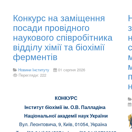
Конкурс на заміщення
посади провідного
наукового співробітника
відділу хімії та біохімії
ферментів
Новини Інституту
01 серпня 2026
Перегляди: 222
КОНКУРС
Інститут біохімії ім. О.В. Палладіна
Національної академії наук України
Вул. Леонтовича, 9, Київ, 01054, Україна