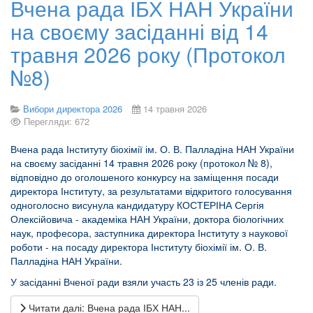
Вчена рада ІБХ НАН України
на своєму засіданні від 14
травня 2026 року (Протокол
№8)
Вибори директора 2026
14 травня 2026
Перегляди: 672
Вчена рада Інституту біохімії ім. О. В. Палладіна НАН України
на своєму засіданні 14 травня 2026 року (протокол № 8),
відповідно до оголошеного конкурсу на заміщення посади
директора Інституту, за результатами відкритого голосування
одноголосно висунула кандидатуру КОСТЕРІНА Сергія
Олексійовича ‑ академіка НАН України, доктора біологічних
наук, професора, заступника директора Інституту з наукової
роботи ‑ на посаду директора Інституту біохімії ім. О. В.
Палладіна НАН України.
У засіданні Вченої ради взяли участь 23 із 25 членів ради.
Читати далі: Вчена рада ІБХ НАН...