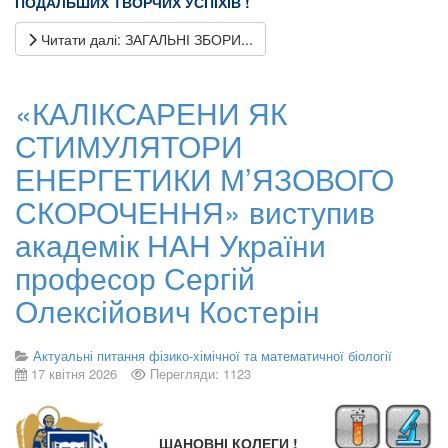
ПОДАЛЬШИХ ТВОРЧИХ УСПІХІВ !
Читати далі: ЗАГАЛЬНІ ЗБОРИ...
«КАЛІКСАРЕНИ ЯК
СТИМУЛЯТОРИ
ЕНЕРГЕТИКИ М’ЯЗОВОГО
СКОРОЧЕННЯ» виступив
академік НАН України
професор Сергій
Олексійович Костерін
Актуальні питання фізико-хімічної та математичної біології
17 квітня 2026
Перегляди: 1123
ШАНОВНІ КОЛЕГИ !