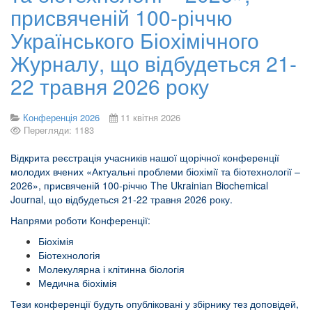
присвяченій 100-річчю
Українського Біохімічного
Журналу, що відбудеться 21-
22 травня 2026 року
Конференція 2026
11 квітня 2026
Перегляди: 1183
Відкрита реєстрація учасників нашої щорічної конференції
молодих вчених «Актуальні проблеми біохімії та біотехнології –
2026», присвяченій 100-річчю The Ukrainian Biochemical
Journal, що відбудеться 21-22 травня 2026 року.
Напрями роботи Конференції:
Біохімія
Біотехнологія
Молекулярна і клітинна біологія
Медична біохімія
Тези конференції будуть опубліковані у збірнику тез доповідей,