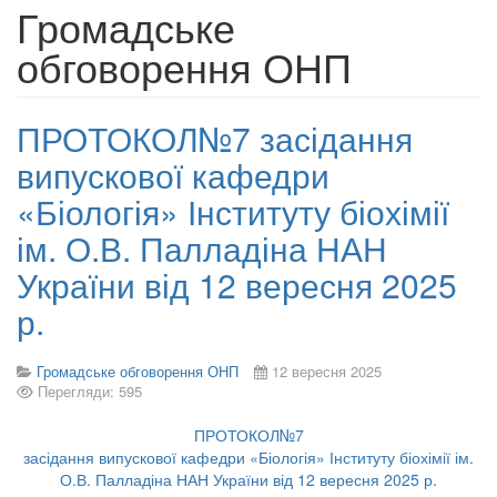
Громадське
обговорення ОНП
ПРОТОКОЛ№7 засідання
випускової кафедри
«Біологія» Інституту біохімії
ім. О.В. Палладіна НАН
України від 12 вересня 2025
р.
Громадське обговорення ОНП
12 вересня 2025
Перегляди: 595
ПРОТОКОЛ№7
засідання випускової кафедри «Біологія» Інституту біохімії ім.
О.В. Палладіна НАН України від 12 вересня 2025 р.